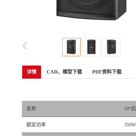
详情
CAD、模型下载
PDF资料下载
名称
10
额定功率
350W