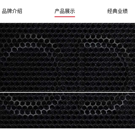
品牌介绍
产品展示
经典业绩