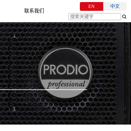
EN
中文
联系我们